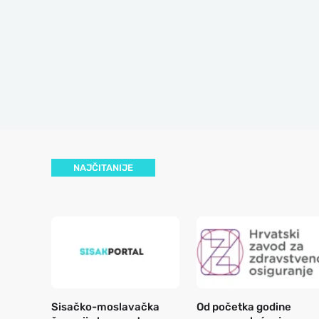
NAJČITANIJE
Sisačko-moslavačka
Od početka godine