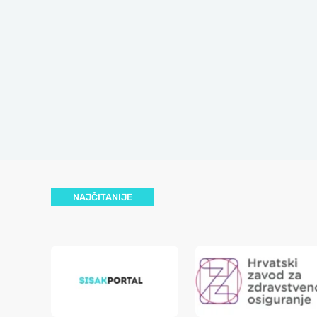
NAJČITANIJE