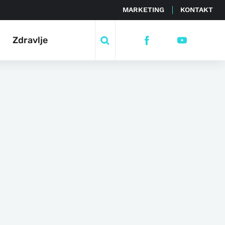
MARKETING
KONTAKT
Zdravlje