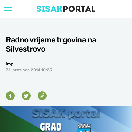
Radno vrijeme trgovina na
Silvestrovo
imp
31. prosinac 2014 10:25