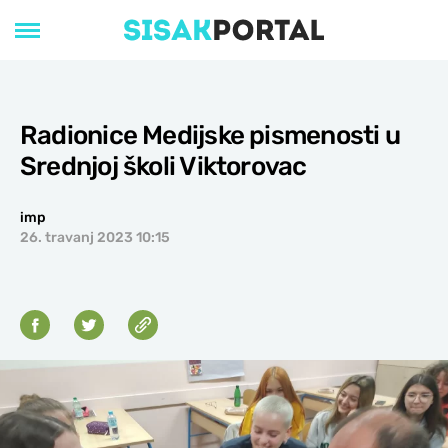
Radionice Medijske pismenosti u
Srednjoj školi Viktorovac
imp
26. travanj 2023 10:15