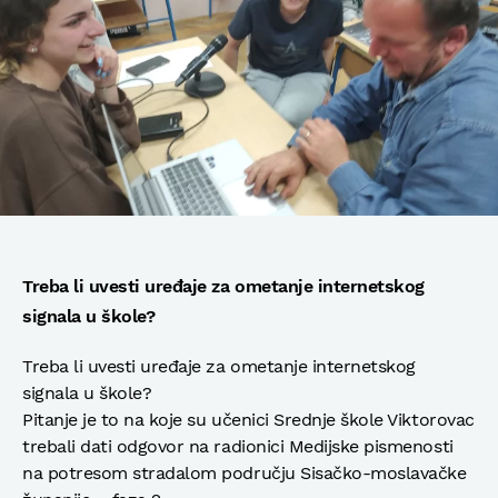
Treba li uvesti uređaje za ometanje internetskog
signala u škole?
Treba li uvesti uređaje za ometanje internetskog
signala u škole?
Pitanje je to na koje su učenici Srednje škole Viktorovac
trebali dati odgovor na radionici Medijske pismenosti
na potresom stradalom području Sisačko-moslavačke