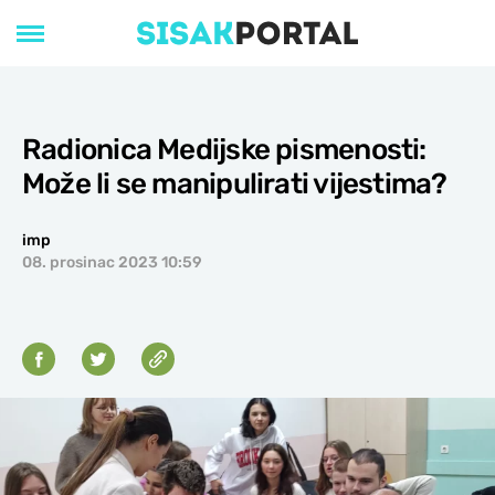
Radionica Medijske pismenosti:
Može li se manipulirati vijestima?
imp
08. prosinac 2023 10:59