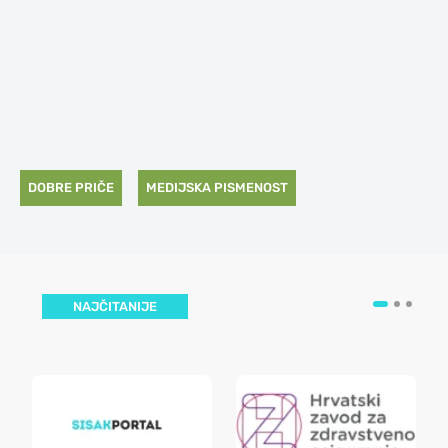
DOBRE PRIČE
MEDIJSKA PISMENOST
NAJČITANIJE