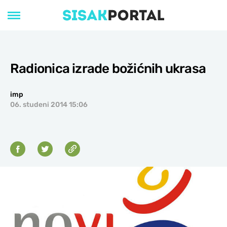
Radionica izrade božićnih ukrasa
imp
06. studeni 2014 15:06