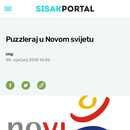
Puzzleraj u Novom svijetu
imp
05. siječanj 2015 14:05