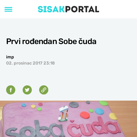
Prvi rođendan Sobe čuda
imp
02. prosinac 2017 23:18