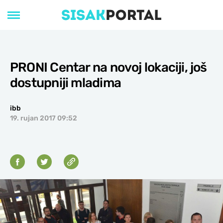
PRONI Centar na novoj lokaciji, još
dostupniji mladima
ibb
19. rujan 2017 09:52