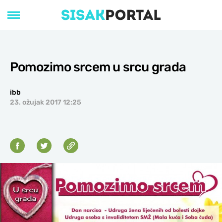
Pomozimo srcem u srcu grada
ibb
23. ožujak 2017 12:25