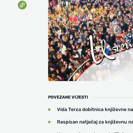
POVEZANE VIJESTI
Vida Terza dobitnica književne n
Raspisan natječaj za književnu 