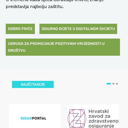
predstavlja najbolju zaštitu.
DOBRE PRIČE
SIGURNO DIJETE U DIGITALNOM SVIJETU
UDRUGA ZA PROMICANJE POZITIVNIH VRIJEDNOSTI U
DRUŠTVU
NAJČITANIJE