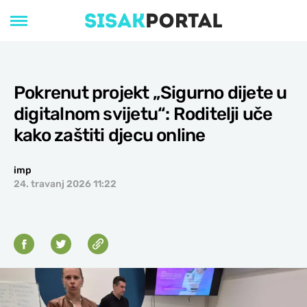
Pokrenut projekt „Sigurno dijete u
digitalnom svijetu“: Roditelji uče
kako zaštiti djecu online
imp
24. travanj 2026 11:22