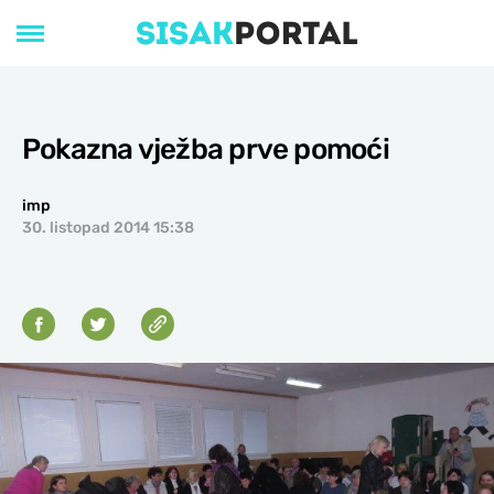
Pokazna vježba prve pomoći
imp
30. listopad 2014 15:38