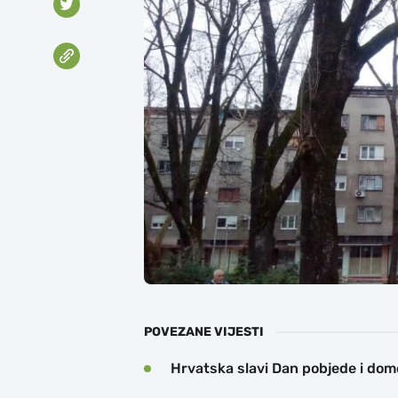
POVEZANE VIJESTI
Hrvatska slavi Dan pobjede i domo