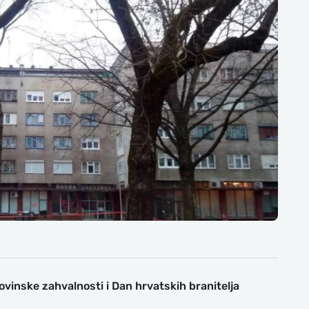
vinske zahvalnosti i Dan hrvatskih branitelja