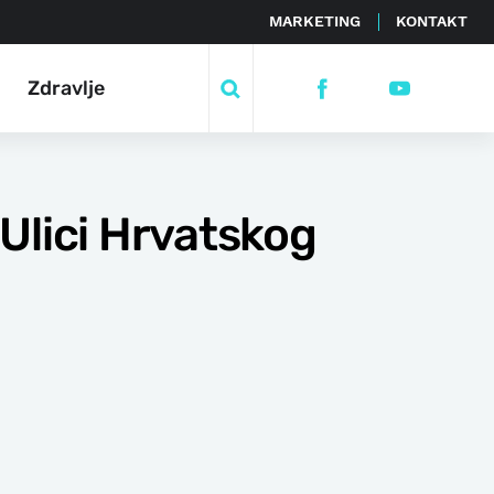
MARKETING
KONTAKT
Zdravlje
Ulici Hrvatskog