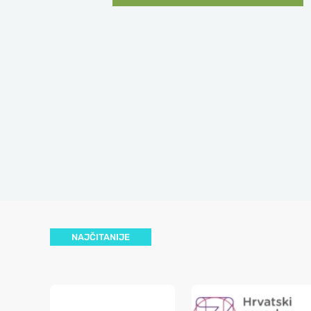
NAJČITANIJE