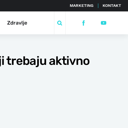
MARKETING
KONTAKT
Zdravlje
i trebaju aktivno