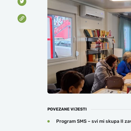
POVEZANE VIJESTI
Program SMS – svi mi skupa II z