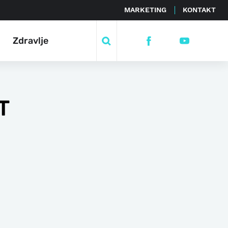
MARKETING
KONTAKT
Zdravlje
T