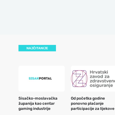
NAJČITANIJE
Sisačko-moslavačka
Od početka godine
županija kao centar
ponovno plaćanje
gaming industrije
participacije za lijekove