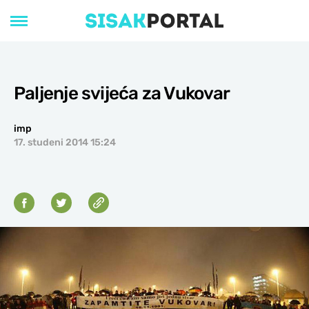
Paljenje svijeća za Vukovar
imp
17. studeni 2014 15:24