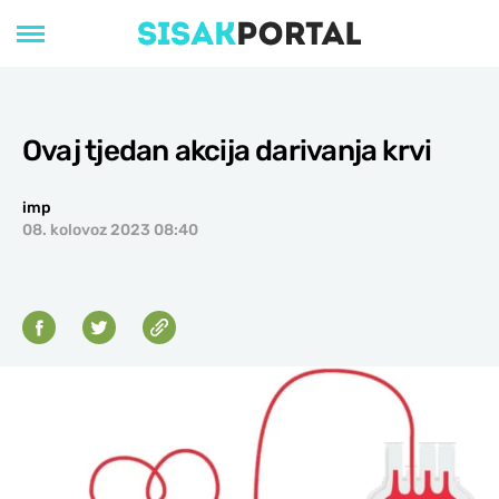
Ovaj tjedan akcija darivanja krvi
imp
08. kolovoz 2023 08:40