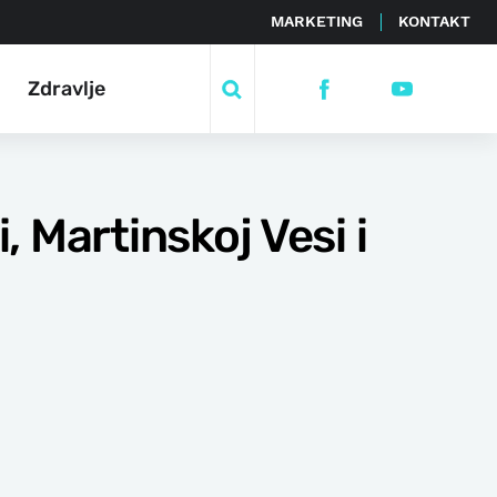
MARKETING
KONTAKT
Zdravlje
 Martinskoj Vesi i