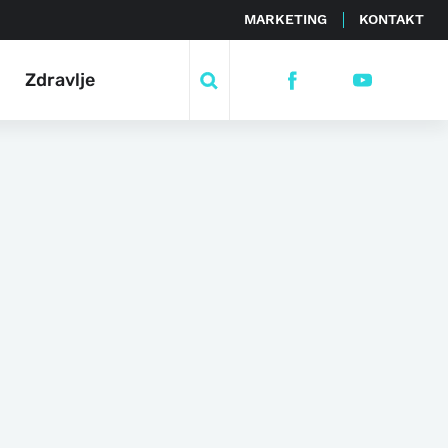
MARKETING
KONTAKT
Zdravlje