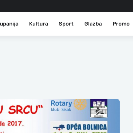
upanija
Kultura
Sport
Glazba
Promo