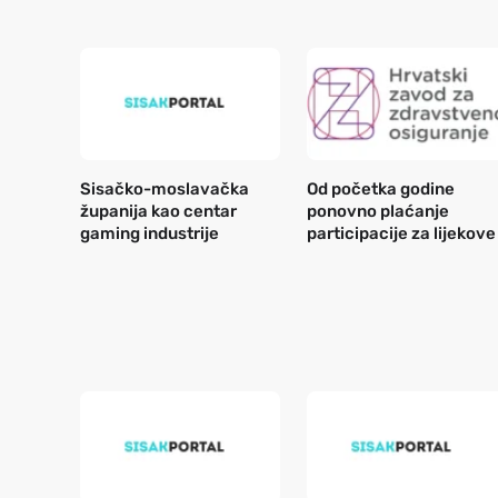
Sisačko-moslavačka
Od početka godine
županija kao centar
ponovno plaćanje
gaming industrije
participacije za lijekove