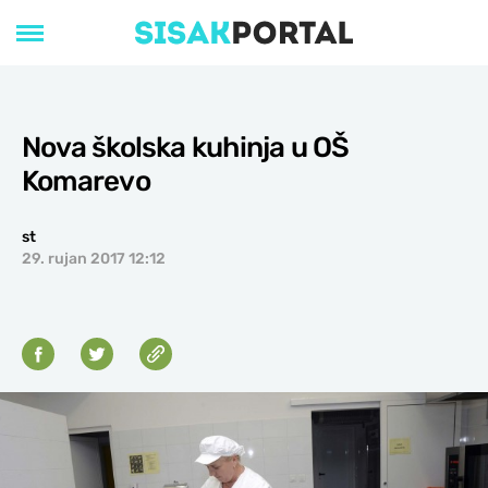
Nova školska kuhinja u OŠ
Komarevo
st
29. rujan 2017 12:12