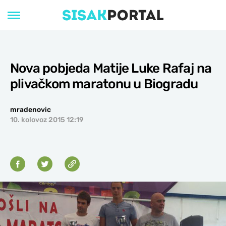
Nova pobjeda Matije Luke Rafaj na
plivačkom maratonu u Biogradu
mradenovic
10. kolovoz 2015 12:19