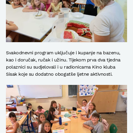
Svakodnevni program uključuje i kupanje na bazenu,
kao i doručak, ručak i užinu. Tijekom prva dva tjedna
polaznici su sudjelovali i u radionicama Kino kluba
Sisak koje su dodatno obogatile ljetne aktivnosti.