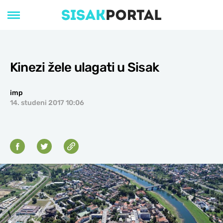
Kinezi žele ulagati u Sisak
imp
14. studeni 2017 10:06