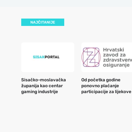
NAJČITANIJE
Sisačko-moslavačka
Od početka godine
županija kao centar
ponovno plaćanje
gaming industrije
participacije za lijekove