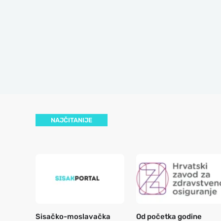
NAJČITANIJE
Sisačko-moslavačka
Od početka godine