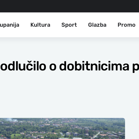
upanija
Kultura
Sport
Glazba
Promo
odlučilo o dobitnicima 