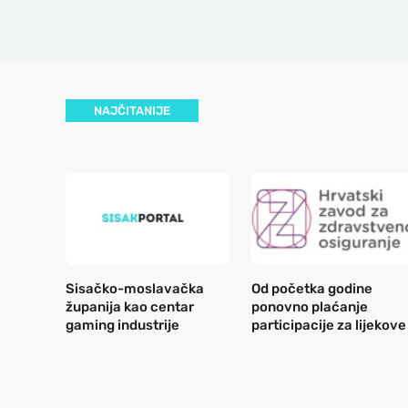
NAJČITANIJE
Sisačko-moslavačka
Od početka godine
županija kao centar
ponovno plaćanje
gaming industrije
participacije za lijekove