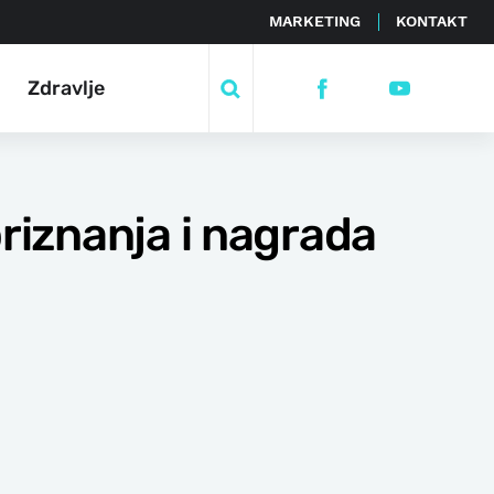
MARKETING
KONTAKT
Zdravlje
priznanja i nagrada