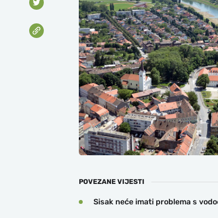
POVEZANE VIJESTI
Sisak neće imati problema s vo