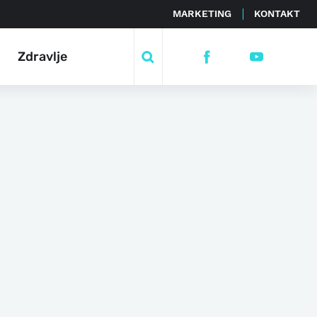
MARKETING
KONTAKT
Zdravlje