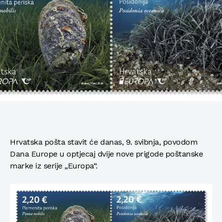
Hrvatska pošta stavit će danas, 9. svibnja, povodom
Dana Europe u optjecaj dvije nove prigode poštanske
marke iz serije „Europa“.