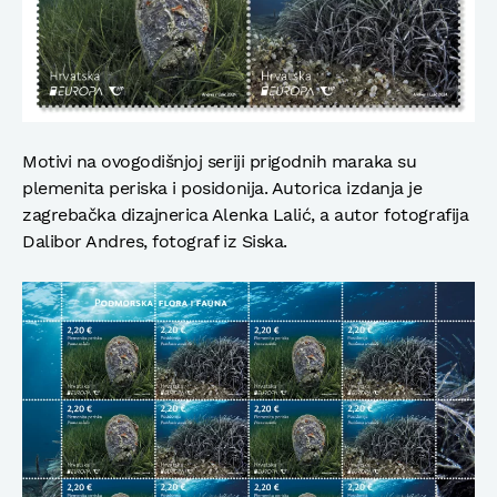
Motivi na ovogodišnjoj seriji prigodnih maraka su
plemenita periska i posidonija. Autorica izdanja je
zagrebačka dizajnerica Alenka Lalić, a autor fotografija
Dalibor Andres, fotograf iz Siska.