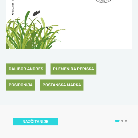
DALIBOR ANDRES
PLEMENIRA PERISKA
POSIDONIJA
POŠTANSKA MARKA
NAJČITANIJE