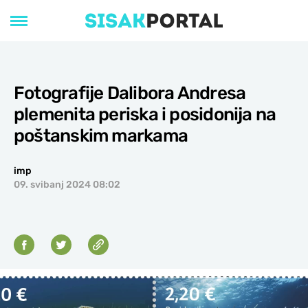
Fotografije Dalibora Andresa
plemenita periska i posidonija na
poštanskim markama
imp
09. svibanj 2024 08:02