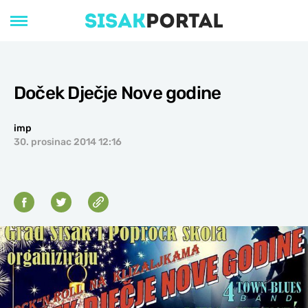
Doček Dječje Nove godine
imp
30. prosinac 2014 12:16