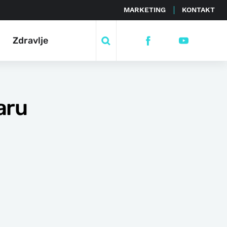
MARKETING
KONTAKT
Zdravlje
aru