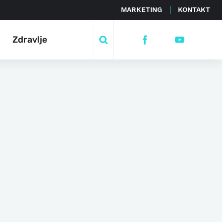
MARKETING
KONTAKT
Zdravlje