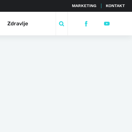
MARKETING
KONTAKT
Zdravlje