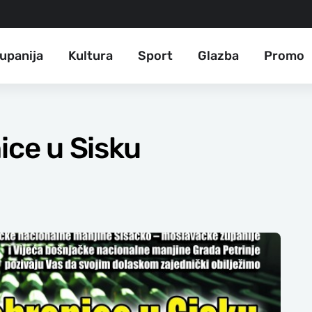
upanija
Kultura
Sport
Glazba
Promo
ice u Sisku