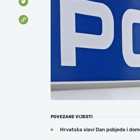
POVEZANE VIJESTI
Hrvatska slavi Dan pobjede i domo