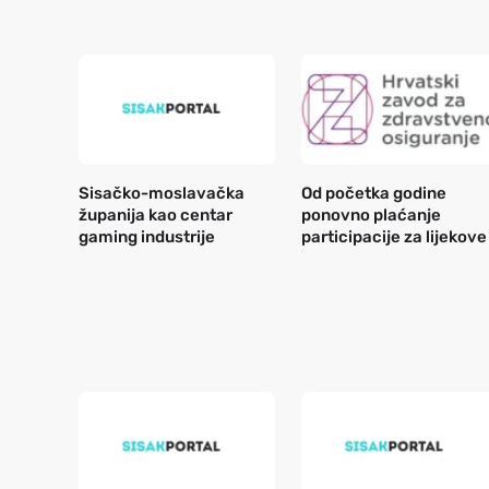
Sisačko-moslavačka
Od početka godine
županija kao centar
ponovno plaćanje
gaming industrije
participacije za lijekove