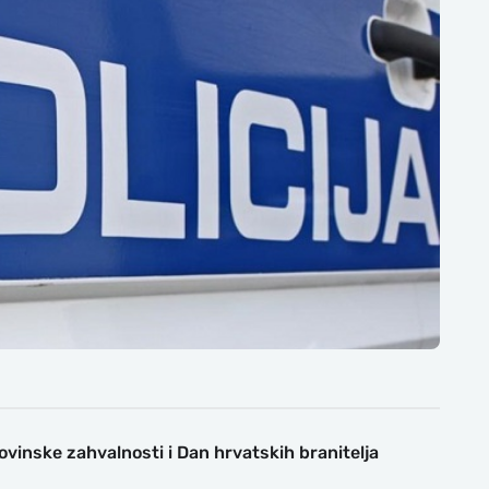
vinske zahvalnosti i Dan hrvatskih branitelja