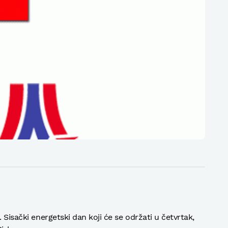
 Sisački energetski dan koji će se održati u četvrtak,