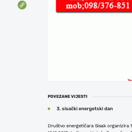
POVEZANE VIJESTI
3. sisački energetski dan
Društvo energetičara Sisak organizira 1.