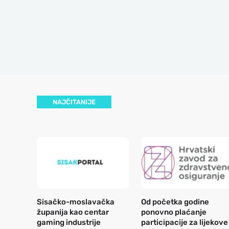
NAJČITANIJE
Sisačko-moslavačka
Od početka godine
županija kao centar
ponovno plaćanje
gaming industrije
participacije za lijekove