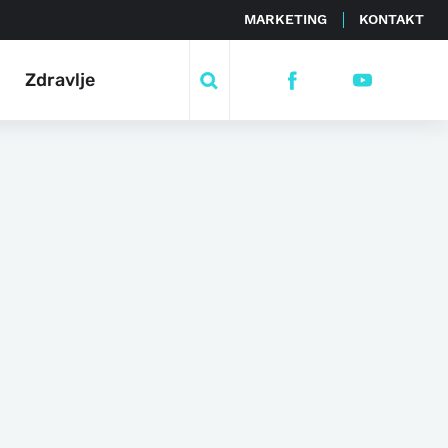
MARKETING
KONTAKT
Zdravlje