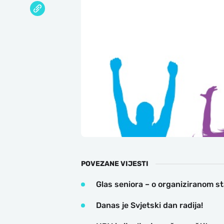
POVEZANE VIJESTI
Glas seniora – o organiziranom st
Danas je Svjetski dan radija!