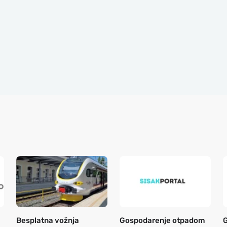
Besplatna vožnja
Gospodarenje otpadom
G