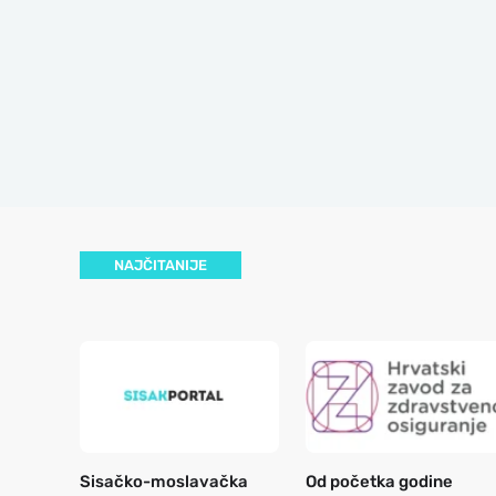
NAJČITANIJE
Sisačko-moslavačka
Od početka godine