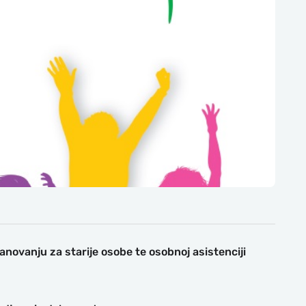
anovanju za starije osobe te osobnoj asistenciji