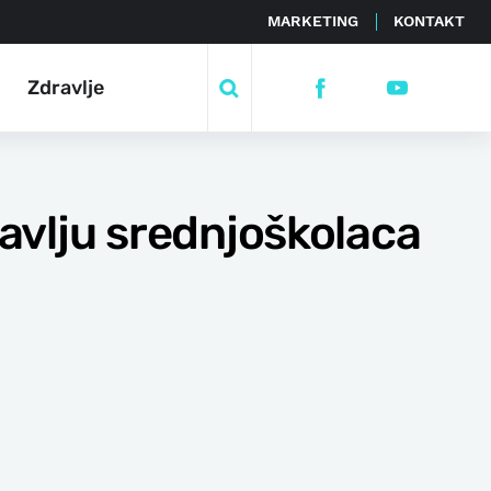
MARKETING
KONTAKT
Zdravlje
avlju srednjoškolaca