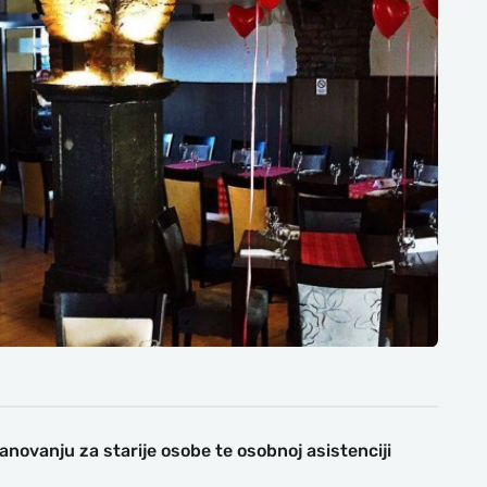
anovanju za starije osobe te osobnoj asistenciji