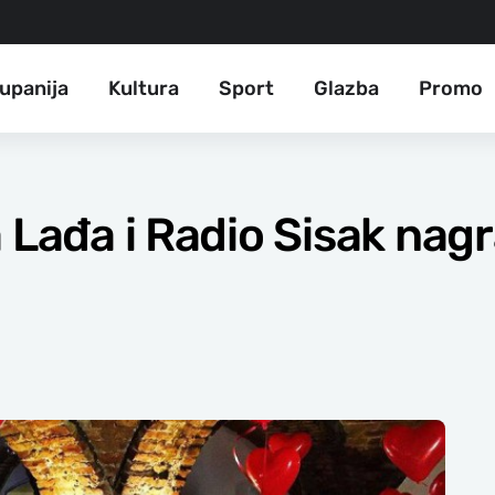
upanija
Kultura
Sport
Glazba
Promo
 Lađa i Radio Sisak nagr