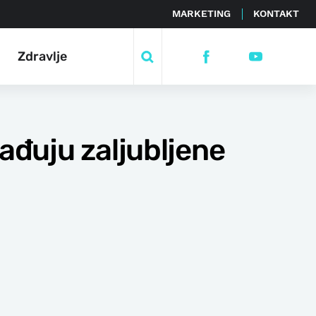
MARKETING
KONTAKT
Zdravlje
ađuju zaljubljene