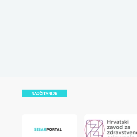
NAJČITANIJE