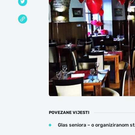
POVEZANE VIJESTI
Glas seniora – o organiziranom st