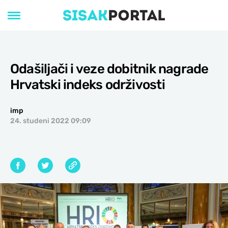
Odašiljači i veze dobitnik nagrade
Hrvatski indeks održivosti
imp
24. studeni 2022 09:09