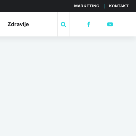
MARKETING
KONTAKT
Zdravlje