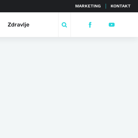
MARKETING
KONTAKT
Zdravlje