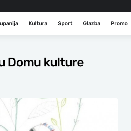
upanija
Kultura
Sport
Glazba
Promo
u Domu kulture