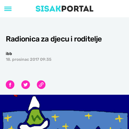
Radionica za djecu i roditelje
ibb
18. prosinac 2017 09:35