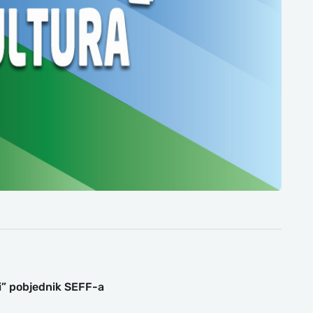
ti” pobjednik SEFF-a