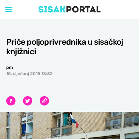
Priče poljoprivrednika u sisačkoj
knjižnici
pm
15. siječanj 2015 13:32