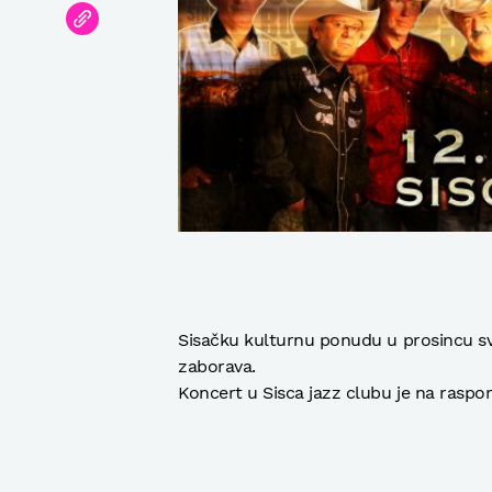
Sisačku kulturnu ponudu u prosincu s
zaborava.
Koncert u Sisca jazz clubu je na raspor