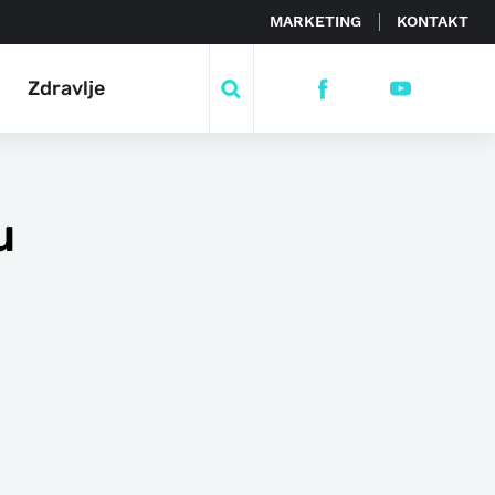
MARKETING
KONTAKT
Zdravlje
u