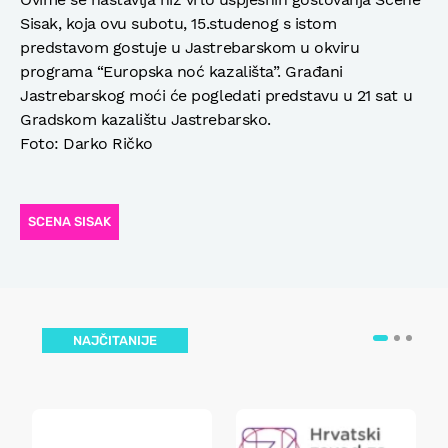
Sisak, koja ovu subotu, 15.studenog s istom
predstavom gostuje u Jastrebarskom u okviru
programa “Europska noć kazališta”. Građani
Jastrebarskog moći će pogledati predstavu u 21 sat u
Gradskom kazalištu Jastrebarsko.
Foto: Darko Ričko
SCENA SISAK
NAJČITANIJE