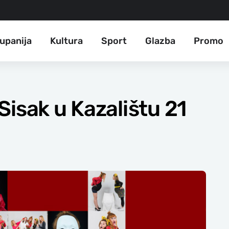
upanija
Kultura
Sport
Glazba
Promo
Sisak u Kazalištu 21