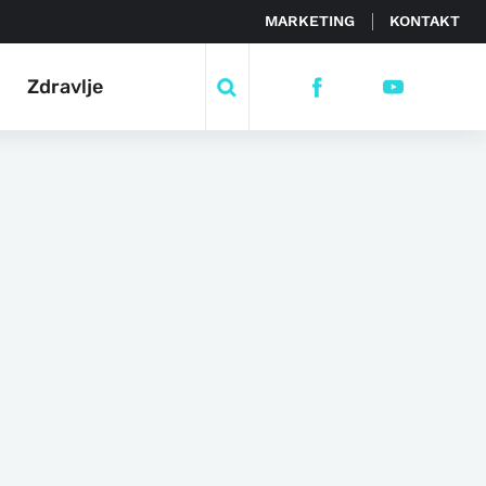
MARKETING
KONTAKT
Zdravlje