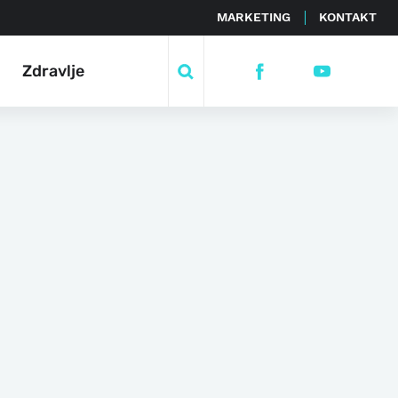
MARKETING
KONTAKT
Zdravlje