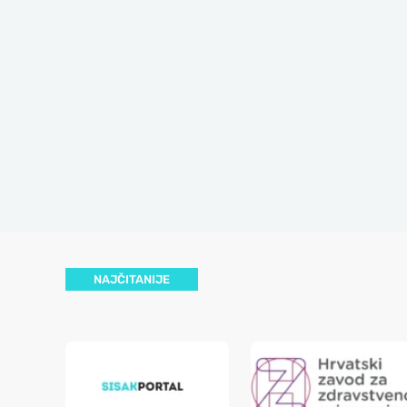
NAJČITANIJE