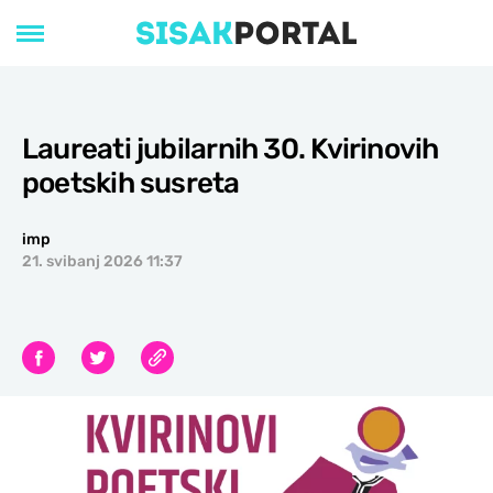
Laureati jubilarnih 30. Kvirinovih
poetskih susreta
imp
21. svibanj 2026 11:37