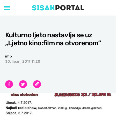
Kulturno ljeto nastavlja se uz
„Ljetno kino:film na otvorenom“
imp
30. lipanj 2017 11:20