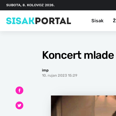
SUBOTA, 8. KOLOVOZ 2026.
Sisak
Ž
Koncert mlade 
imp
10. rujan 2023 15:29